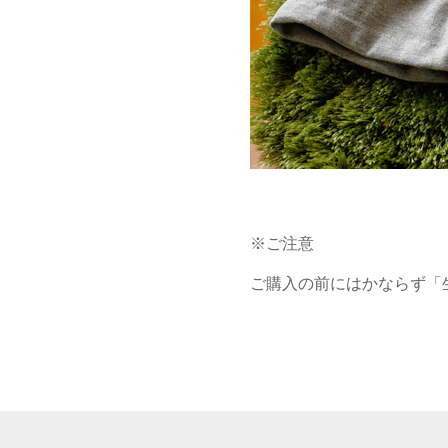
※ご注意
