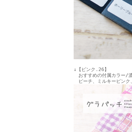
↓【ピンク.26】

　おすすめの付属カラー/