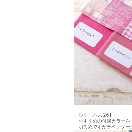
↓【パープル.26】

　おすすめの付属カラー/