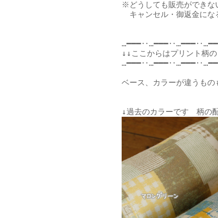
※どうしても販売ができな
　キャンセル・御返金にな
…━━━‥…━━━‥…━━━‥…━━
↓↓ここからはプリント柄の
…━━━‥…━━━‥…━━━‥…━━
ベース、カラーが違うもの