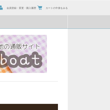
会員登録・変更・購入履歴
カートの中身をみる