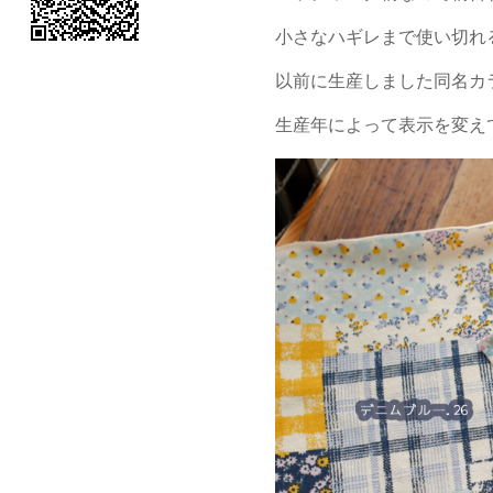
小さなハギレまで使い切れ
以前に生産しました同名カ
生産年によって表示を変えて