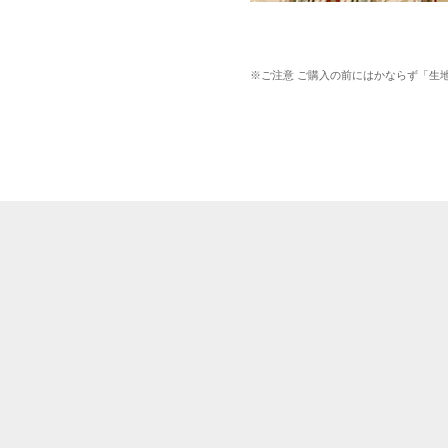
※ご注意 ご購入の前にはかならず「生