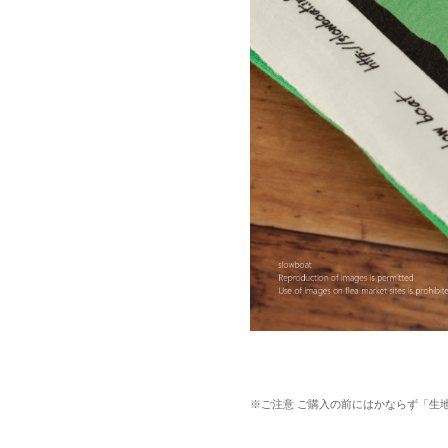
※ご注意 ご購入の前にはかならず「生