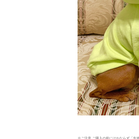
※ご注意 ご購入の前にはかならず「生