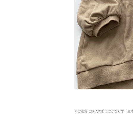
※ご注意 ご購入の前にはかならず「生