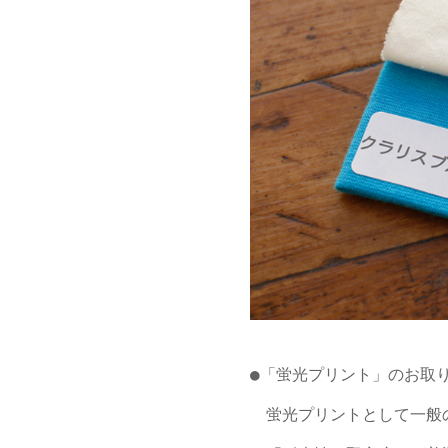
●「蛍光プリント」のお取り
　蛍光プリントとして一般