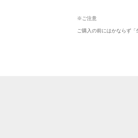
※ご注意

ご購入の前にはかならず「