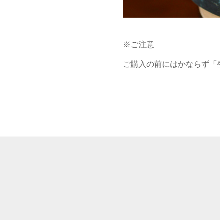
※ご注意

ご購入の前にはかならず「