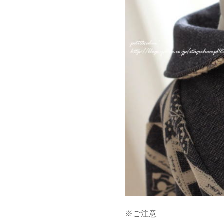
※ご注意
