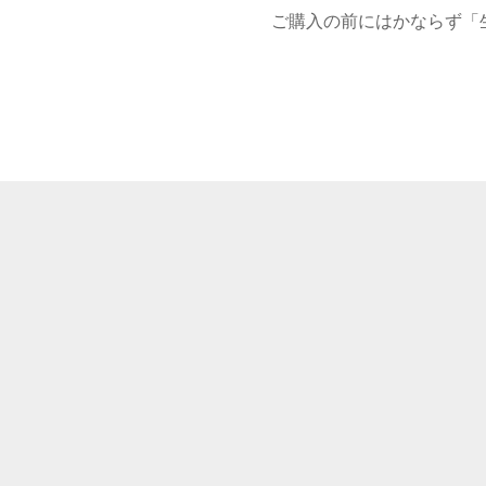
ご購入の前にはかならず「