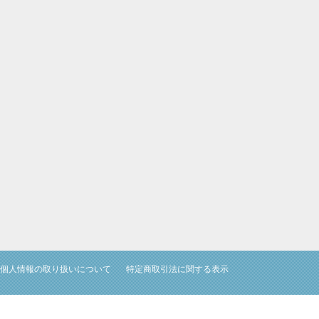
個人情報の取り扱いについて
特定商取引法に関する表示