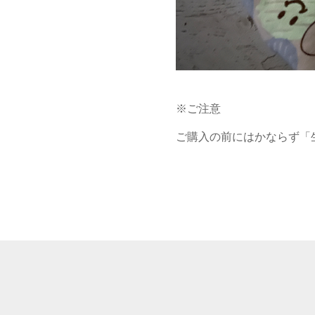
※ご注意

ご購入の前にはかならず「