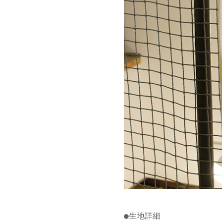
●生地詳細
