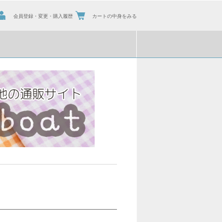
会員登録・変更・購入履歴
カートの中身をみる